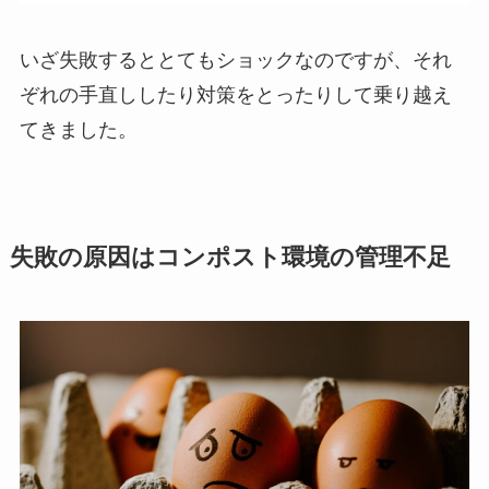
いざ失敗するととてもショックなのですが、それ
ぞれの手直ししたり対策をとったりして乗り越え
てきました。
失敗の原因はコンポスト環境の管理不足