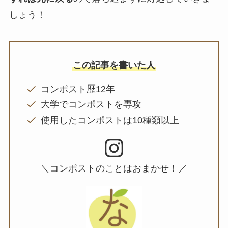
しょう！
この記事を書いた人
コンポスト歴12年
大学でコンポストを専攻
使用したコンポストは10種類以上
Instagram
＼コンポストのことはおまかせ！／