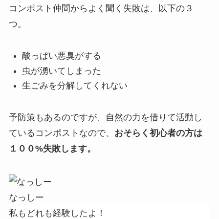
コンポスト仲間からよく聞く失敗は、以下の３
つ。
酸っぱい悪臭がする
虫が湧いてしまった
生ごみを分解してくれない
予防策もあるのですが、自然の力を借りて活動し
ているコンポストなので、
おそらく初心者の方は
１００%失敗します。
なっしー
私もどれも経験したよ！