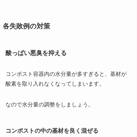
各失敗例の対策
酸っぱい悪臭を抑える
コンポスト容器内の水分量が多すぎると、基材が
酸素を取り入れなくなってしまいます。
なので水分量の調整をしましょう。
コンポストの中の基材を良く混ぜる