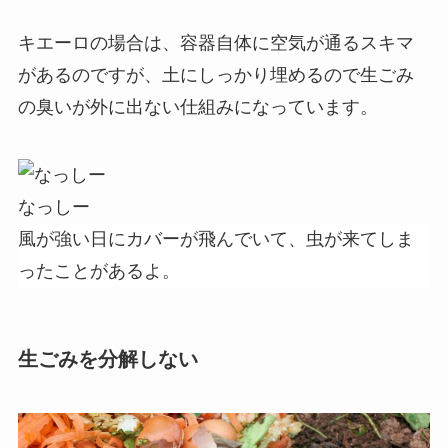
キエーロの場合は、容器自体に空気が通るスキマ
があるのですが、土にしっかり埋めるので生ごみ
の臭いが外に出ない仕組みになっています。
なっしー
風が強い日にカバーが飛んでいて、虫が来てしま
ったことがあるよ。
生ごみを分解しない