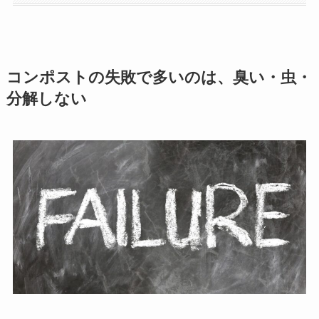
コンポストの失敗で多いのは、臭い・虫・
分解しない