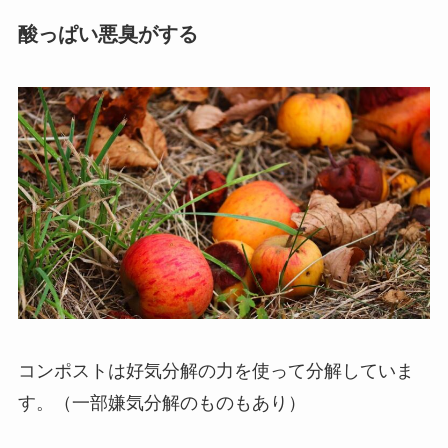
酸っぱい悪臭がする
コンポストは好気分解の力を使って分解していま
す。（一部嫌気分解のものもあり）