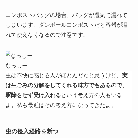
コンポストバッグの場合、バッグが湿気で濡れて
しまいます。ダンボールコンポストだと容器が濡
れて使えなくなるので注意です。
なっしー
虫は不快に感じる人がほとんどだと思うけど、
実
は生ごみの分解をしてくれる味方でもあるので、
駆除をせず受け入れる
という考え方の人もいる
よ。私も最近はその考え方になってきたよ。
虫の侵入経路を断つ