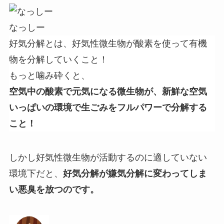
なっしー
好気分解とは、好気性微生物が酸素を使って有機
物を分解していくこと！
もっと噛み砕くと、
空気中の酸素で元気になる微生物が、新鮮な空気
いっぱいの環境で生ごみを
フルパワーで
分解する
こと！
しかし好気性微生物が活動するのに適していない
環境下だと、
好気分解が嫌気分解に変わってしま
い悪臭を放つのです。