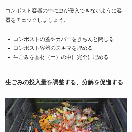
コンポスト容器の中に虫が侵入できないように容
器をチェックしましょう。
コンポストの蓋やカバーをきちんと閉じる
コンポスト容器のスキマを埋める
生ごみを基材（土）の中に完全に埋める
生ごみの投入量を調整する、分解を促進する