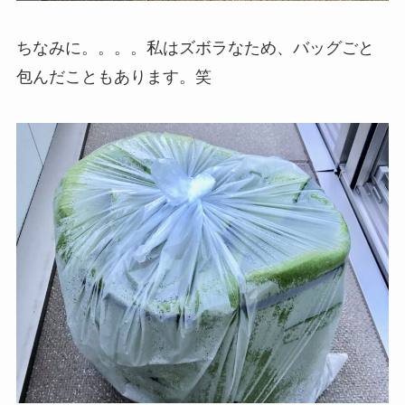
ちなみに。。。。私はズボラなため、バッグごと
包んだこともあります。笑