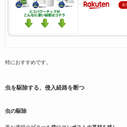
楽
特におすすめです。
虫を駆除する、侵入経路を断つ
虫の駆除