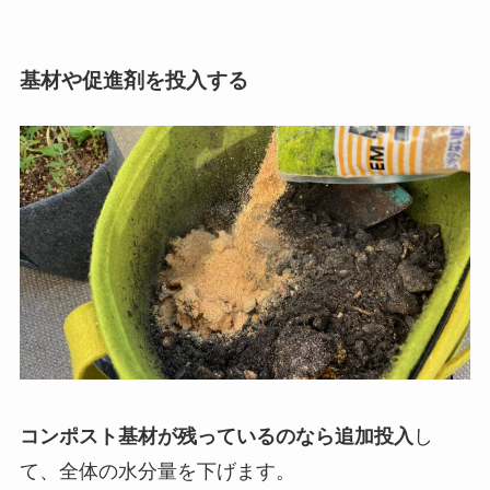
基材や促進剤を投入する
コンポスト基材が残っているのなら追加投入
し
て、全体の水分量を下げます。