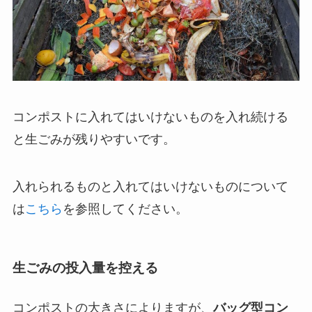
コンポストに入れてはいけないものを入れ続ける
と生ごみが残りやすいです。
入れられるものと入れてはいけないものについて
は
こちら
を参照してください。
生ごみの投入量を控える
コンポストの大きさによりますが、
バッグ型コン