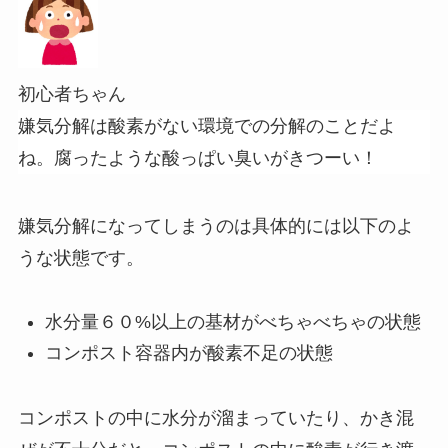
初心者ちゃん
嫌気分解は酸素がない環境での分解のことだよ
ね。腐ったような酸っぱい臭いがきつーい！
嫌気分解になってしまうのは具体的には以下のよ
うな状態です。
水分量６０%以上の基材がべちゃべちゃの状態
コンポスト容器内が酸素不足の状態
コンポストの中に水分が溜まっていたり、かき混