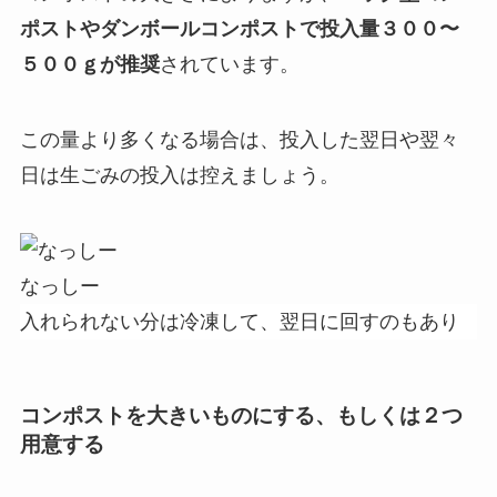
ポストやダンボールコンポストで投入量３００〜
５００ｇが推奨
されています。
この量より多くなる場合は、投入した翌日や翌々
日は生ごみの投入は控えましょう。
なっしー
入れられない分は冷凍して、翌日に回すのもあり
コンポストを大きいものにする、もしくは２つ
用意する