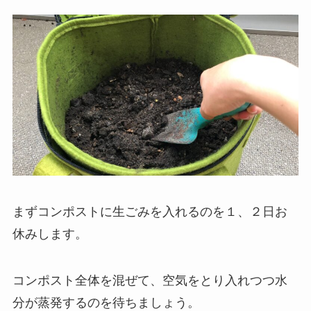
まずコンポストに生ごみを入れるのを１、２日お
休みします。
コンポスト全体を混ぜて、空気をとり入れつつ水
分が蒸発するのを待ちましょう。