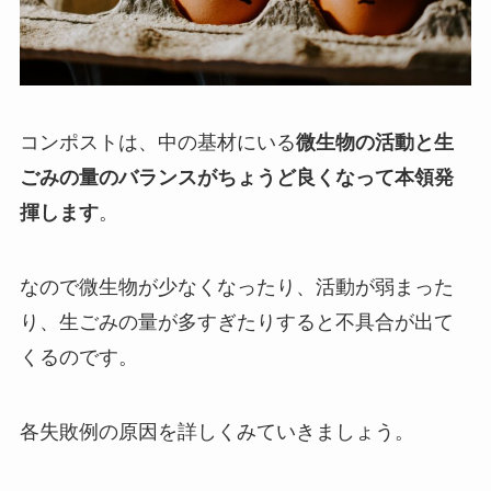
コンポストは、中の基材にいる
微生物の活動と生
ごみの量のバランスがちょうど良くなって本領発
揮します
。
なので微生物が少なくなったり、活動が弱まった
り、生ごみの量が多すぎたりすると不具合が出て
くるのです。
各失敗例の原因を詳しくみていきましょう。