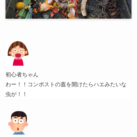
初心者ちゃん
わー！！コンポストの蓋を開けたらハエみたいな
虫が！！