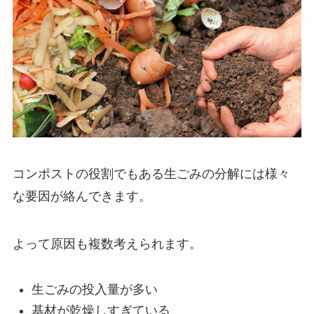
コンポストの役割でもある生ごみの分解には様々
な要因が絡んできます。
よって原因も複数考えられます。
生ごみの投入量が多い
基材が乾燥しすぎている