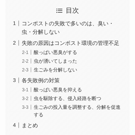
目次
コンポストの失敗で多いのは、臭い・
虫・分解しない
失敗の原因はコンポスト環境の管理不足
酸っぱい悪臭がする
虫が湧いてしまった
生ごみを分解しない
各失敗例の対策
酸っぱい悪臭を抑える
虫を駆除する、侵入経路を断つ
生ごみの投入量を調整する、分解を促進
する
まとめ