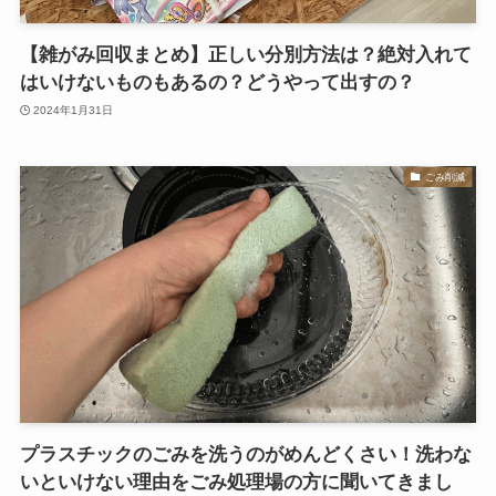
【雑がみ回収まとめ】正しい分別方法は？絶対入れて
はいけないものもあるの？どうやって出すの？
2024年1月31日
ごみ削減
プラスチックのごみを洗うのがめんどくさい！洗わな
いといけない理由をごみ処理場の方に聞いてきまし