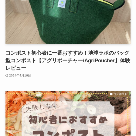
コンポスト初心者に一番おすすめ！地球ラボのバッグ
型コンポスト【アグリポーチャー/AgriPoucher】体験
レビュー
2024年4月16日
コンポスト