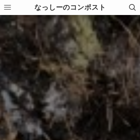
なっしーのコンポスト