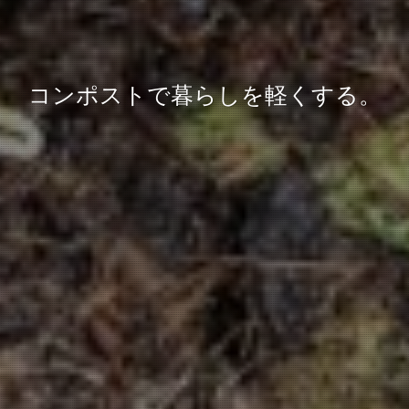
コンポストで暮らしを軽くする。