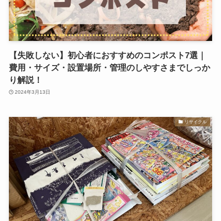
【失敗しない】初心者におすすめのコンポスト7選｜
費用・サイズ・設置場所・管理のしやすさまでしっか
り解説！
2024年3月13日
リサイクル