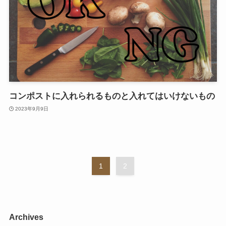
コンポストに入れられるものと入れてはいけないもの
2023年9月9日
1
2
Archives