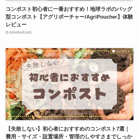
コンポスト初心者に一番おすすめ！地球ラボのバッグ
型コンポスト【アグリポーチャー/AgriPoucher】体験
レビュー
2024年4月16日
コンポスト
【失敗しない】初心者におすすめのコンポスト7選｜
費用・サイズ・設置場所・管理のしやすさまでしっか