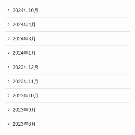
2024年10月
2024年4月
2024年3月
2024年1月
2023年12月
2023年11月
2023年10月
2023年9月
2023年8月