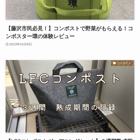
【藤沢市民必見！】コンポストで野菜がもらえる！コ
ンポスター環の体験レビュー
2023年10月8日
コンポスト