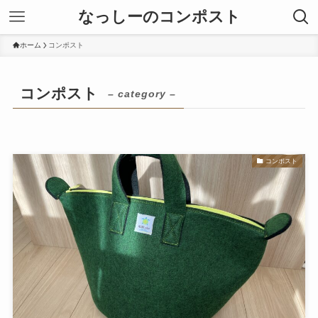
なっしーのコンポスト
ホーム
コンポスト
コンポスト
– category –
コンポスト