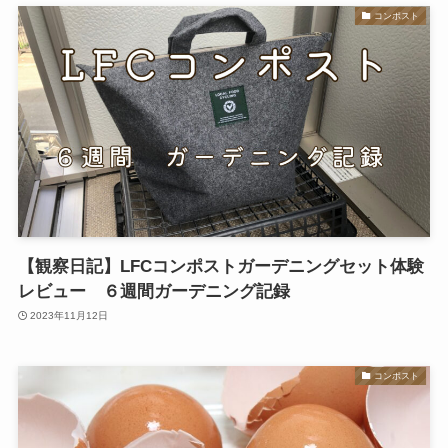
コンポスト
【観察日記】LFCコンポストガーデニングセット体験
レビュー ６週間ガーデニング記録
2023年11月12日
コンポスト