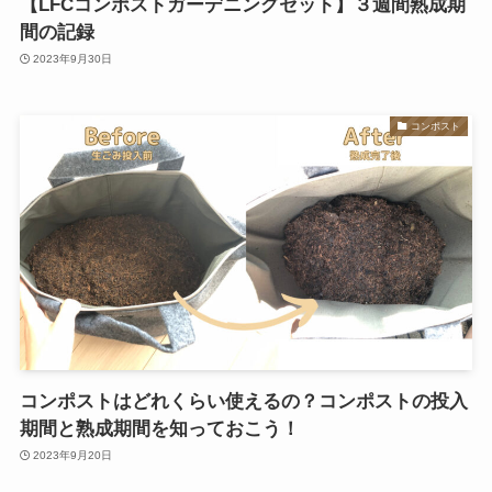
【LFCコンポストガーデニングセット】３週間熟成期
間の記録
2023年9月30日
コンポスト
コンポストはどれくらい使えるの？コンポストの投入
期間と熟成期間を知っておこう！
2023年9月20日