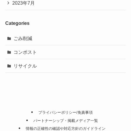
2023年7月
Categories
ごみ削減
コンポスト
リサイクル
プライバシーポリシー/免責事項
パートナーシップ・掲載メディア一覧
情報の正確性の確認や対応方針のガイドライン