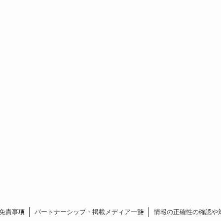
免責事項
パートナーシップ・掲載メディア一覧
情報の正確性の確認や