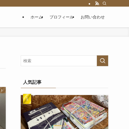
ホーム
プロフィール
お問い合わせ
人気記事
スト