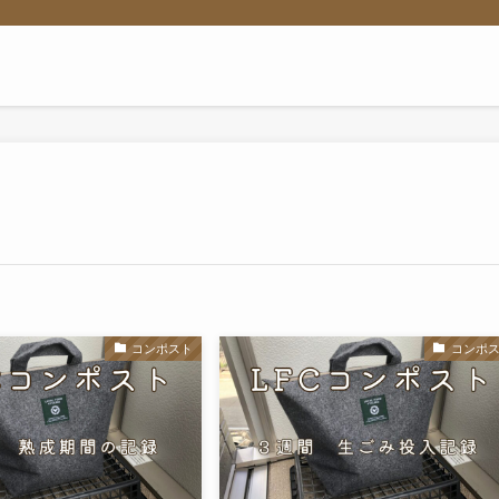
コンポスト
コンポ