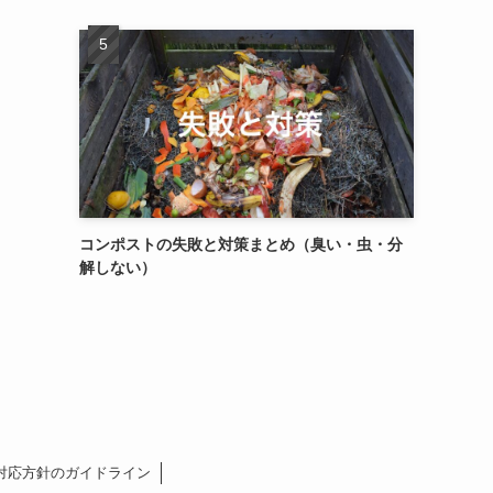
コンポストの失敗と対策まとめ（臭い・虫・分
解しない）
対応方針のガイドライン