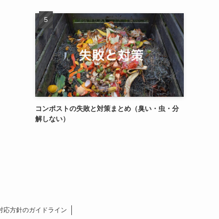
コンポストの失敗と対策まとめ（臭い・虫・分
解しない）
対応方針のガイドライン