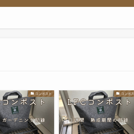
コンポスト
コンポ