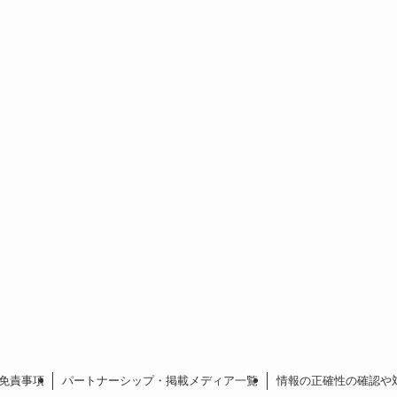
免責事項
パートナーシップ・掲載メディア一覧
情報の正確性の確認や