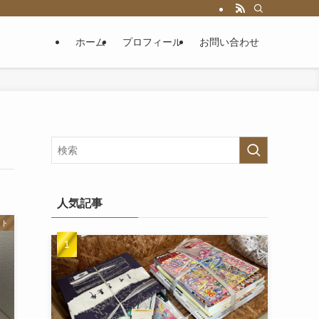
ホーム
プロフィール
お問い合わせ
人気記事
スト