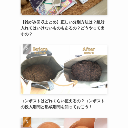
【雑がみ回収まとめ】正しい分別方法は？絶対
入れてはいけないものもあるの？どうやって出
すの？
コンポストはどれくらい使えるの？コンポスト
の投入期間と熟成期間を知っておこう！