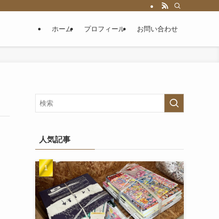
ホーム
プロフィール
お問い合わせ
人気記事