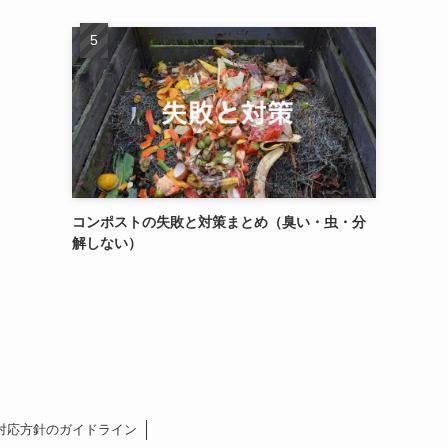
コンポストの失敗と対策まとめ（臭い・虫・分
解しない）
対応方針のガイドライン