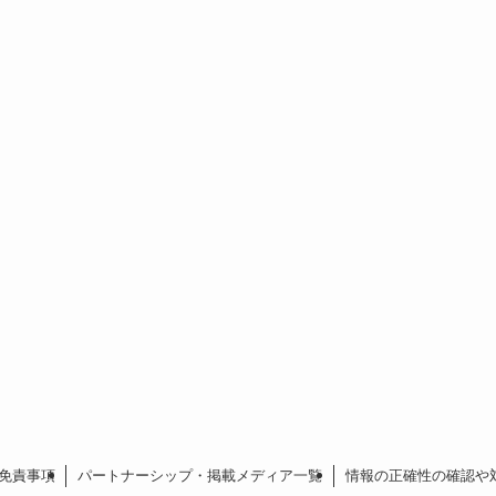
免責事項
パートナーシップ・掲載メディア一覧
情報の正確性の確認や