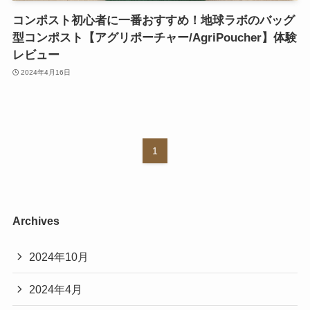
コンポスト初心者に一番おすすめ！地球ラボのバッグ
型コンポスト【アグリポーチャー/AgriPoucher】体験
レビュー
2024年4月16日
1
Archives
2024年10月
2024年4月