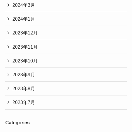
2024年3月
2024年1月
2023年12月
2023年11月
2023年10月
2023年9月
2023年8月
2023年7月
Categories