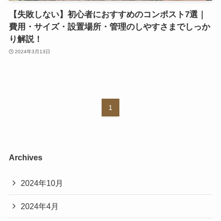
【失敗しない】初心者におすすめのコンポスト7選｜
費用・サイズ・設置場所・管理のしやすさまでしっか
り解説！
2024年3月13日
1
Archives
2024年10月
2024年4月