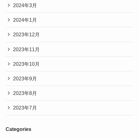
2024年3月
2024年1月
2023年12月
2023年11月
2023年10月
2023年9月
2023年8月
2023年7月
Categories