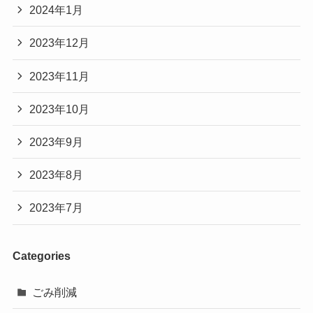
2024年1月
2023年12月
2023年11月
2023年10月
2023年9月
2023年8月
2023年7月
Categories
ごみ削減