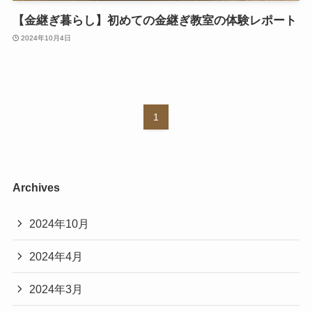
【金継ぎ暮らし】初めての金継ぎ教室の体験レポート
2024年10月4日
1
Archives
2024年10月
2024年4月
2024年3月