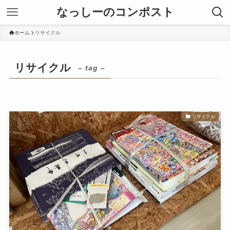
なっしーのコンポスト
ホーム
リサイクル
リサイクル
– tag –
リサイクル