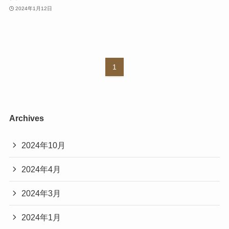
2024年1月12日
1
Archives
2024年10月
2024年4月
2024年3月
2024年1月