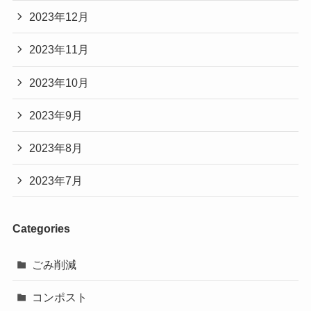
2023年12月
2023年11月
2023年10月
2023年9月
2023年8月
2023年7月
Categories
ごみ削減
コンポスト