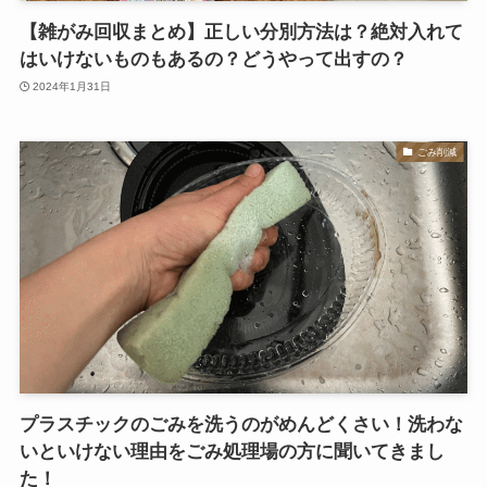
【雑がみ回収まとめ】正しい分別方法は？絶対入れて
はいけないものもあるの？どうやって出すの？
2024年1月31日
ごみ削減
プラスチックのごみを洗うのがめんどくさい！洗わな
いといけない理由をごみ処理場の方に聞いてきまし
た！